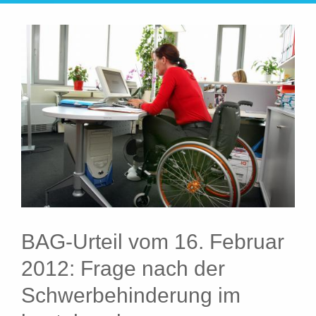
BAG-Urteil vom 16. Februar
2012: Frage nach der
Schwerbehinderung im