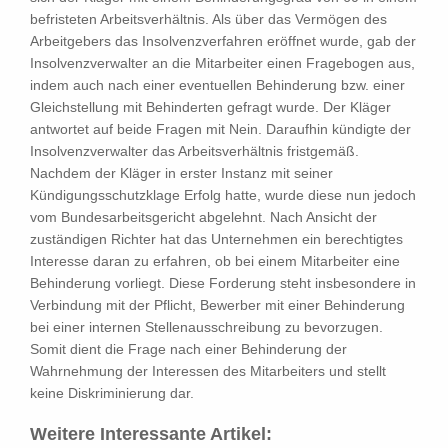
befristeten Arbeitsverhältnis. Als über das Vermögen des
Arbeitgebers das Insolvenzverfahren eröffnet wurde, gab der
Insolvenzverwalter an die Mitarbeiter einen Fragebogen aus,
indem auch nach einer eventuellen Behinderung bzw. einer
Gleichstellung mit Behinderten gefragt wurde. Der Kläger
antwortet auf beide Fragen mit Nein. Daraufhin kündigte der
Insolvenzverwalter das Arbeitsverhältnis fristgemäß.
Nachdem der Kläger in erster Instanz mit seiner
Kündigungsschutzklage Erfolg hatte, wurde diese nun jedoch
vom Bundesarbeitsgericht abgelehnt. Nach Ansicht der
zuständigen Richter hat das Unternehmen ein berechtigtes
Interesse daran zu erfahren, ob bei einem Mitarbeiter eine
Behinderung vorliegt. Diese Forderung steht insbesondere in
Verbindung mit der Pflicht, Bewerber mit einer Behinderung
bei einer internen Stellenausschreibung zu bevorzugen.
Somit dient die Frage nach einer Behinderung der
Wahrnehmung der Interessen des Mitarbeiters und stellt
keine Diskriminierung dar.
Weitere Interessante Artikel: