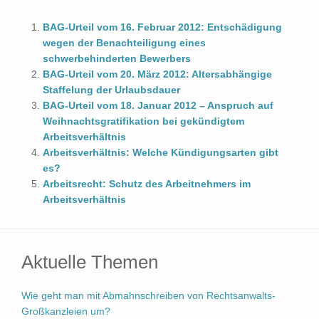
BAG-Urteil vom 16. Februar 2012: Entschädigung
wegen der Benachteiligung eines
schwerbehinderten Bewerbers
BAG-Urteil vom 20. März 2012: Altersabhängige
Staffelung der Urlaubsdauer
BAG-Urteil vom 18. Januar 2012 – Anspruch auf
Weihnachtsgratifikation bei gekündigtem
Arbeitsverhältnis
Arbeitsverhältnis: Welche Kündigungsarten gibt
es?
Arbeitsrecht: Schutz des Arbeitnehmers im
Arbeitsverhältnis
Aktuelle Themen
Wie geht man mit Abmahnschreiben von Rechtsanwalts-
Großkanzleien um?