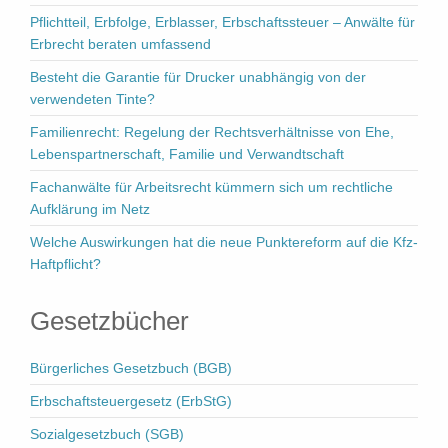
Pflichtteil, Erbfolge, Erblasser, Erbschaftssteuer – Anwälte für
Erbrecht beraten umfassend
Besteht die Garantie für Drucker unabhängig von der
verwendeten Tinte?
Familienrecht: Regelung der Rechtsverhältnisse von Ehe,
Lebenspartnerschaft, Familie und Verwandtschaft
Fachanwälte für Arbeitsrecht kümmern sich um rechtliche
Aufklärung im Netz
Welche Auswirkungen hat die neue Punktereform auf die Kfz-
Haftpflicht?
Gesetzbücher
Bürgerliches Gesetzbuch (BGB)
Erbschaftsteuergesetz (ErbStG)
Sozialgesetzbuch (SGB)