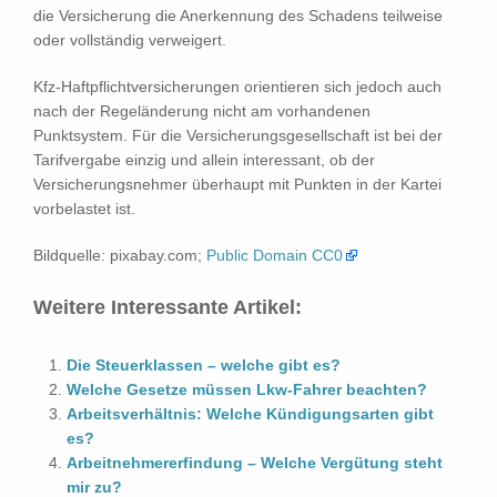
die Versicherung die Anerkennung des Schadens teilweise
oder vollständig verweigert.
Kfz-Haftpflichtversicherungen orientieren sich jedoch auch
nach der Regeländerung nicht am vorhandenen
Punktsystem. Für die Versicherungsgesellschaft ist bei der
Tarifvergabe einzig und allein interessant, ob der
Versicherungsnehmer überhaupt mit Punkten in der Kartei
vorbelastet ist.
Bildquelle: pixabay.com;
Public Domain CC0
Weitere Interessante Artikel:
Die Steuerklassen – welche gibt es?
Welche Gesetze müssen Lkw-Fahrer beachten?
Arbeitsverhältnis: Welche Kündigungsarten gibt
es?
Arbeitnehmererfindung – Welche Vergütung steht
mir zu?