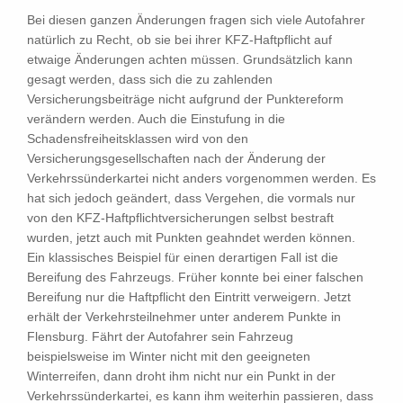
Bei diesen ganzen Änderungen fragen sich viele Autofahrer
natürlich zu Recht, ob sie bei ihrer KFZ-Haftpflicht auf
etwaige Änderungen achten müssen. Grundsätzlich kann
gesagt werden, dass sich die zu zahlenden
Versicherungsbeiträge nicht aufgrund der Punktereform
verändern werden. Auch die Einstufung in die
Schadensfreiheitsklassen wird von den
Versicherungsgesellschaften nach der Änderung der
Verkehrssünderkartei nicht anders vorgenommen werden. Es
hat sich jedoch geändert, dass Vergehen, die vormals nur
von den KFZ-Haftpflichtversicherungen selbst bestraft
wurden, jetzt auch mit Punkten geahndet werden können.
Ein klassisches Beispiel für einen derartigen Fall ist die
Bereifung des Fahrzeugs. Früher konnte bei einer falschen
Bereifung nur die Haftpflicht den Eintritt verweigern. Jetzt
erhält der Verkehrsteilnehmer unter anderem Punkte in
Flensburg. Fährt der Autofahrer sein Fahrzeug
beispielsweise im Winter nicht mit den geeigneten
Winterreifen, dann droht ihm nicht nur ein Punkt in der
Verkehrssünderkartei, es kann ihm weiterhin passieren, dass