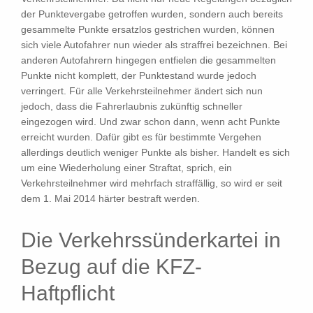
der Punktevergabe getroffen wurden, sondern auch bereits
gesammelte Punkte ersatzlos gestrichen wurden, können
sich viele Autofahrer nun wieder als straffrei bezeichnen. Bei
anderen Autofahrern hingegen entfielen die gesammelten
Punkte nicht komplett, der Punktestand wurde jedoch
verringert. Für alle Verkehrsteilnehmer ändert sich nun
jedoch, dass die Fahrerlaubnis zukünftig schneller
eingezogen wird. Und zwar schon dann, wenn acht Punkte
erreicht wurden. Dafür gibt es für bestimmte Vergehen
allerdings deutlich weniger Punkte als bisher. Handelt es sich
um eine Wiederholung einer Straftat, sprich, ein
Verkehrsteilnehmer wird mehrfach straffällig, so wird er seit
dem 1. Mai 2014 härter bestraft werden.
Die Verkehrssünderkartei in
Bezug auf die KFZ-
Haftpflicht