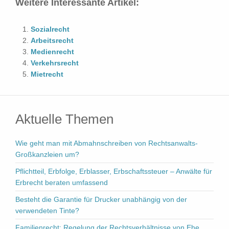
Weitere Interessante Artikel:
Sozialrecht
Arbeitsrecht
Medienrecht
Verkehrsrecht
Mietrecht
Aktuelle Themen
Wie geht man mit Abmahnschreiben von Rechtsanwalts-
Großkanzleien um?
Pflichtteil, Erbfolge, Erblasser, Erbschaftssteuer – Anwälte für
Erbrecht beraten umfassend
Besteht die Garantie für Drucker unabhängig von der
verwendeten Tinte?
Familienrecht: Regelung der Rechtsverhältnisse von Ehe,