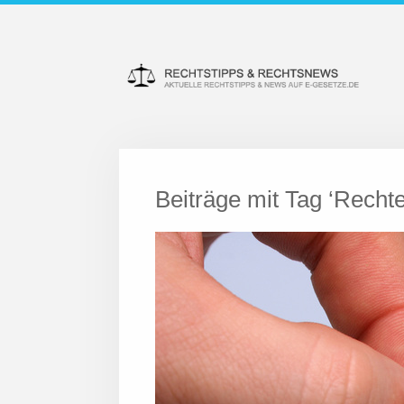
Beiträge mit Tag ‘Rechte