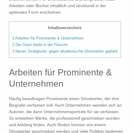
Arbeiten oder Bücher inhaltlich und strukturell in der
optimalen Form erscheinen.
Inhaltsverzeichnis
1
Arbeiten für Prominente & Unternehmen
2
Der Geist bleibt in der Flasche
3
Neues Strafgesetz gegen akademische Ghostwriter geplant
Arbeiten für Prominente &
Unternehmen
Häufig beauftragen Prominente einen Ghostwriter, der ihre
Biografie verfassen soll. Auch Unternehmen wenden sich an
Autoren, die dann Unternehmensporträts für sie verfassen.
So entstehen Werke, die professionell geschrieben wurden
und Anklang finden. Auch Reden können von einem
Ghostwriter geschrieben werden und viele Politiker bedienen