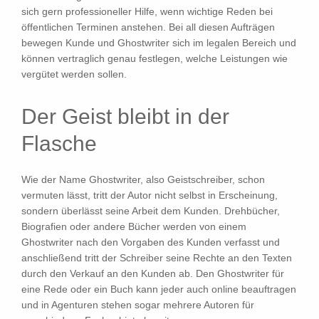
sich gern professioneller Hilfe, wenn wichtige Reden bei
öffentlichen Terminen anstehen. Bei all diesen Aufträgen
bewegen Kunde und Ghostwriter sich im legalen Bereich und
können vertraglich genau festlegen, welche Leistungen wie
vergütet werden sollen.
Der Geist bleibt in der
Flasche
Wie der Name Ghostwriter, also Geistschreiber, schon
vermuten lässt, tritt der Autor nicht selbst in Erscheinung,
sondern überlässt seine Arbeit dem Kunden. Drehbücher,
Biografien oder andere Bücher werden von einem
Ghostwriter nach den Vorgaben des Kunden verfasst und
anschließend tritt der Schreiber seine Rechte an den Texten
durch den Verkauf an den Kunden ab. Den Ghostwriter für
eine Rede oder ein Buch kann jeder auch online beauftragen
und in Agenturen stehen sogar mehrere Autoren für