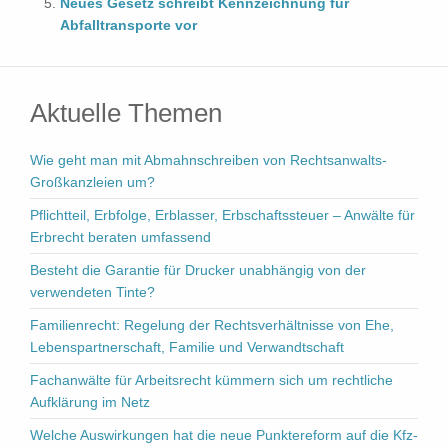
Neues Gesetz schreibt Kennzeichnung für
Abfalltransporte vor
Aktuelle Themen
Wie geht man mit Abmahnschreiben von Rechtsanwalts-
Großkanzleien um?
Pflichtteil, Erbfolge, Erblasser, Erbschaftssteuer – Anwälte für
Erbrecht beraten umfassend
Besteht die Garantie für Drucker unabhängig von der
verwendeten Tinte?
Familienrecht: Regelung der Rechtsverhältnisse von Ehe,
Lebenspartnerschaft, Familie und Verwandtschaft
Fachanwälte für Arbeitsrecht kümmern sich um rechtliche
Aufklärung im Netz
Welche Auswirkungen hat die neue Punktereform auf die Kfz-