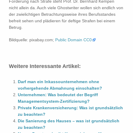
Forderung nach Strafe steht Prof. Dr. Bernhard Kempen
nicht allein da. Auch viele Ghostwriter wollen sich endlich von
der zwielichtigen Betrachtungsweise ihres Berufsstandes
befreit sehen und plädieren für deftige Strafen bei einem
Betrug.
Bildquelle: pixabay.com;
Public Domain CC0
Weitere Interessante Artikel:
Darf man ein Inkassounternehmen ohne
vorhergehende Abmahnung einschalten?
Unternehmen: Was bedeutet der Begriff
Managementsystem-Zertifizierung?
Private Krankenversicherung: Was ist grundsätzlich
zu beachten?
Die Sanierung des Hauses – was ist grundsätzlich
zu beachten?