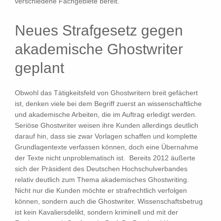
verschiedene Fachgebiete bereit.
Neues Strafgesetz gegen
akademische Ghostwriter
geplant
Obwohl das Tätigkeitsfeld von Ghostwritern breit gefächert
ist, denken viele bei dem Begriff zuerst an wissenschaftliche
und akademische Arbeiten, die im Auftrag erledigt werden.
Seriöse Ghostwriter weisen ihre Kunden allerdings deutlich
darauf hin, dass sie zwar Vorlagen schaffen und komplette
Grundlagentexte verfassen können, doch eine Übernahme
der Texte nicht unproblematisch ist. Bereits 2012 äußerte
sich der Präsident des Deutschen Hochschulverbandes
relativ deutlich zum Thema akademisches Ghostwriting.
Nicht nur die Kunden möchte er strafrechtlich verfolgen
können, sondern auch die Ghostwriter. Wissenschaftsbetrug
ist kein Kavaliersdelikt, sondern kriminell und mit der