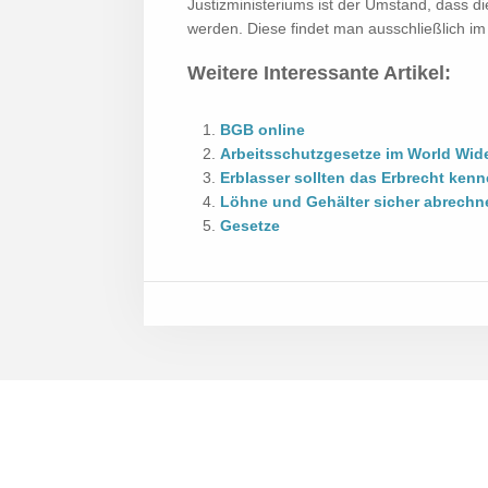
Justizministeriums ist der Umstand, dass d
werden. Diese findet man ausschließlich im
Weitere Interessante Artikel:
BGB online
Arbeitsschutzgesetze im World Wid
Erblasser sollten das Erbrecht ken
Löhne und Gehälter sicher abrechn
Gesetze