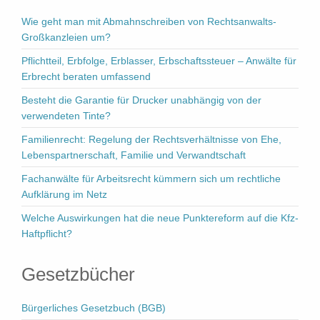
Wie geht man mit Abmahnschreiben von Rechtsanwalts-
Großkanzleien um?
Pflichtteil, Erbfolge, Erblasser, Erbschaftssteuer – Anwälte für
Erbrecht beraten umfassend
Besteht die Garantie für Drucker unabhängig von der
verwendeten Tinte?
Familienrecht: Regelung der Rechtsverhältnisse von Ehe,
Lebenspartnerschaft, Familie und Verwandtschaft
Fachanwälte für Arbeitsrecht kümmern sich um rechtliche
Aufklärung im Netz
Welche Auswirkungen hat die neue Punktereform auf die Kfz-
Haftpflicht?
Gesetzbücher
Bürgerliches Gesetzbuch (BGB)