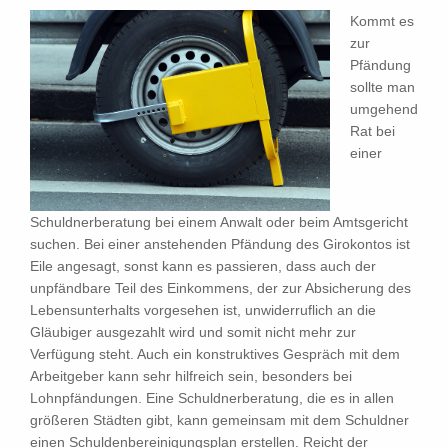
Kommt es
zur
Pfändung
sollte man
umgehend
Rat bei
einer
Schuldnerberatung bei einem Anwalt oder beim Amtsgericht
suchen. Bei einer anstehenden Pfändung des Girokontos ist
Eile angesagt, sonst kann es passieren, dass auch der
unpfändbare Teil des Einkommens, der zur Absicherung des
Lebensunterhalts vorgesehen ist, unwiderruflich an die
Gläubiger ausgezahlt wird und somit nicht mehr zur
Verfügung steht. Auch ein konstruktives Gespräch mit dem
Arbeitgeber kann sehr hilfreich sein, besonders bei
Lohnpfändungen. Eine Schuldnerberatung, die es in allen
größeren Städten gibt, kann gemeinsam mit dem Schuldner
einen Schuldenbereinigungsplan erstellen. Reicht der