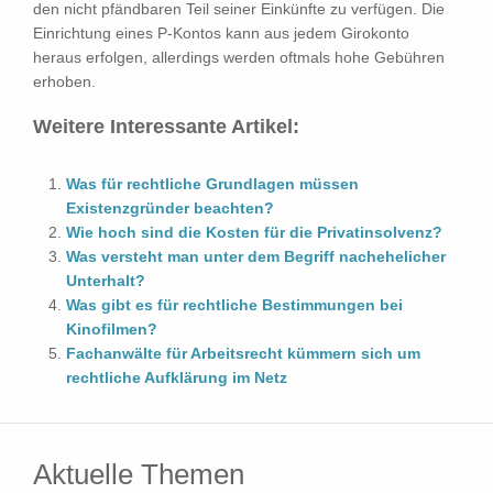
den nicht pfändbaren Teil seiner Einkünfte zu verfügen. Die
Einrichtung eines P-Kontos kann aus jedem Girokonto
heraus erfolgen, allerdings werden oftmals hohe Gebühren
erhoben.
Weitere Interessante Artikel:
Was für rechtliche Grundlagen müssen
Existenzgründer beachten?
Wie hoch sind die Kosten für die Privatinsolvenz?
Was versteht man unter dem Begriff nachehelicher
Unterhalt?
Was gibt es für rechtliche Bestimmungen bei
Kinofilmen?
Fachanwälte für Arbeitsrecht kümmern sich um
rechtliche Aufklärung im Netz
Aktuelle Themen