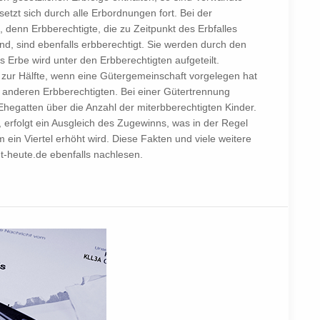
etzt sich durch alle Erbordnungen fort. Bei der
denn Erbberechtigte, die zu Zeitpunkt des Erbfalles
nd, sind ebenfalls erbberechtigt. Sie werden durch den
s Erbe wird unter den Erbberechtigten aufgeteilt.
 zur Hälfte, wenn eine Gütergemeinschaft vorgelegen hat
e anderen Erbberechtigten. Bei einer Gütertrennung
 Ehegatten über die Anzahl der miterbberechtigten Kinder.
rfolgt ein Ausgleich des Zugewinns, was in der Regel
 ein Viertel erhöht wird. Diese Fakten und viele weitere
t-heute.de ebenfalls nachlesen.