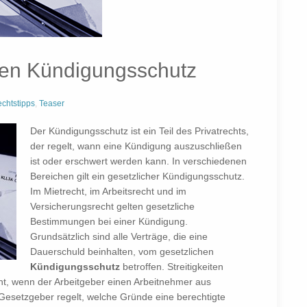
hen Kündigungsschutz
chtstipps
,
Teaser
Der Kündigungsschutz ist ein Teil des Privatrechts,
der regelt, wann eine Kündigung auszuschließen
ist oder erschwert werden kann. In verschiedenen
Bereichen gilt ein gesetzlicher Kündigungsschutz.
Im Mietrecht, im Arbeitsrecht und im
Versicherungsrecht gelten gesetzliche
Bestimmungen bei einer Kündigung.
Grundsätzlich sind alle Verträge, die eine
Dauerschuld beinhalten, vom gesetzlichen
Kündigungsschutz
betroffen. Streitigkeiten
ht, wenn der Arbeitgeber einen Arbeitnehmer aus
Gesetzgeber regelt, welche Gründe eine berechtigte