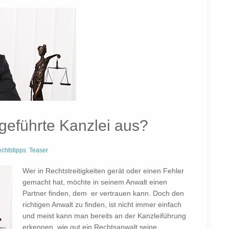
geführte Kanzlei aus?
chtstipps
,
Teaser
Wer in Rechtstreitigkeiten gerät oder einen Fehler
gemacht hat, möchte in seinem Anwalt einen
Partner finden, dem er vertrauen kann. Doch den
richtigen Anwalt zu finden, ist nicht immer einfach
und meist kann man bereits an der Kanzleiführung
erkennen, wie gut ein Rechtsanwalt seine