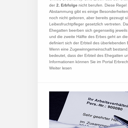
der
2. Erbfolge
nicht berufen. Diese Regel s
Abstammung gibt es einige Besonderheiten, 
noch nicht geboren, aber bereits gezeugt si
Leibesfruchtpfleger gesetzlich vertreten. Da
Ehegatten beerben sich gegenseitig jeweils
und die zweite Hälfte des Erbes geht an di
definiert sich der Erbteil des überlebenden
Wenn eine Zugewinngemeinschaft bestand, e
bedeutet, dass der Erbteil des Ehegatten um
Informationen können Sie im Portal Erbrech
Weiter lesen