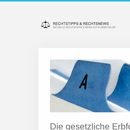
Die gesetzliche Erbfo