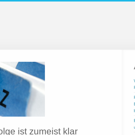
lge ist zumeist klar