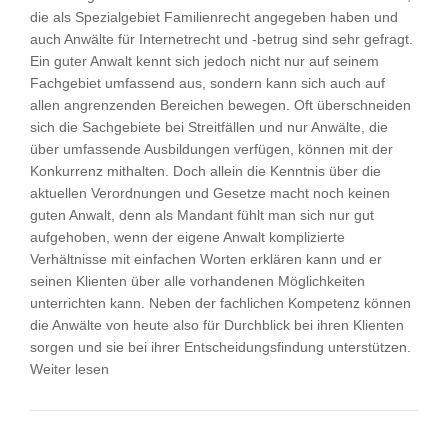
die als Spezialgebiet Familienrecht angegeben haben und
auch Anwälte für Internetrecht und -betrug sind sehr gefragt.
Ein guter Anwalt kennt sich jedoch nicht nur auf seinem
Fachgebiet umfassend aus, sondern kann sich auch auf
allen angrenzenden Bereichen bewegen. Oft überschneiden
sich die Sachgebiete bei Streitfällen und nur Anwälte, die
über umfassende Ausbildungen verfügen, können mit der
Konkurrenz mithalten. Doch allein die Kenntnis über die
aktuellen Verordnungen und Gesetze macht noch keinen
guten Anwalt, denn als Mandant fühlt man sich nur gut
aufgehoben, wenn der eigene Anwalt komplizierte
Verhältnisse mit einfachen Worten erklären kann und er
seinen Klienten über alle vorhandenen Möglichkeiten
unterrichten kann. Neben der fachlichen Kompetenz können
die Anwälte von heute also für Durchblick bei ihren Klienten
sorgen und sie bei ihrer Entscheidungsfindung unterstützen.
Weiter lesen