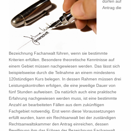
dürfen auf
Antrag die
Bezeichnung Fachanwalt führen, wenn sie bestimmte
Kriterien erfüllen. Besondere theoretische Kenntnisse auf
einem Gebiet müssen nachgewiesen werden. Das lässt sich
beispielsweise durch die Teilnahme an einem mindestens
120stündigen Kurs belegen. In dessen Rahmen müssen drei
Leistungskontrollen erfolgen, die eine jeweilige Dauer von
fünf Stunden aufweisen. Da natürlich auch eine praktische
Erfahrung nachgewiesen werden muss, ist eine bestimmte
Anzahl an bearbeiteten Fällen aus dem zukünftigen
Fachgebiet notwendig. Erst wenn diese Voraussetzungen
erfüllt wurden, kann ein Rechtsanwalt bei der zuständigen
Rechtsanwaltskammer den Antrag einreichen, dessen
Bewilligung ihm das Führen der Bezeichnung Fachanwalt