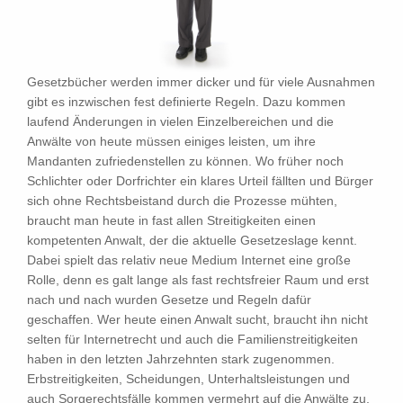
Gesetzbücher werden immer dicker und für viele Ausnahmen
gibt es inzwischen fest definierte Regeln. Dazu kommen
laufend Änderungen in vielen Einzelbereichen und die
Anwälte von heute müssen einiges leisten, um ihre
Mandanten zufriedenstellen zu können. Wo früher noch
Schlichter oder Dorfrichter ein klares Urteil fällten und Bürger
sich ohne Rechtsbeistand durch die Prozesse mühten,
braucht man heute in fast allen Streitigkeiten einen
kompetenten Anwalt, der die aktuelle Gesetzeslage kennt.
Dabei spielt das relativ neue Medium Internet eine große
Rolle, denn es galt lange als fast rechtsfreier Raum und erst
nach und nach wurden Gesetze und Regeln dafür
geschaffen. Wer heute einen Anwalt sucht, braucht ihn nicht
selten für Internetrecht und auch die Familienstreitigkeiten
haben in den letzten Jahrzehnten stark zugenommen.
Erbstreitigkeiten, Scheidungen, Unterhaltsleistungen und
auch Sorgerechtsfälle kommen vermehrt auf die Anwälte zu,