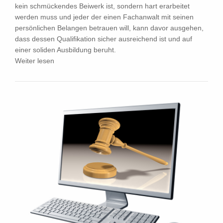
kein schmückendes Beiwerk ist, sondern hart erarbeitet
werden muss und jeder der einen Fachanwalt mit seinen
persönlichen Belangen betrauen will, kann davor ausgehen,
dass dessen Qualifikation sicher ausreichend ist und auf
einer soliden Ausbildung beruht.
Weiter lesen