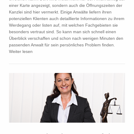
einer Karte angezeigt, sondern auch die Öffnungszeiten der
Kanzlei sind hier vermerkt. Einige Anwälte liefern ihren
potenziellen Klienten auch detaillierte Informationen zu ihrem
Werdegang oder listen auf, mit welchen Fachgebieten sie
besonders vertraut sind. So kann man sich schnell einen
Überblick verschaffen und schon nach wenigen Minuten den
passenden Anwalt für sein persönliches Problem finden.
Weiter lesen