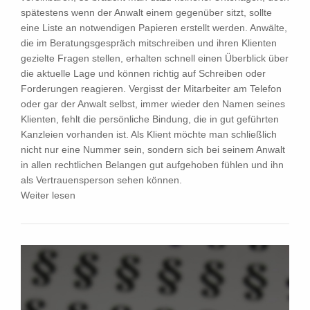
spätestens wenn der Anwalt einem gegenüber sitzt, sollte
eine Liste an notwendigen Papieren erstellt werden. Anwälte,
die im Beratungsgespräch mitschreiben und ihren Klienten
gezielte Fragen stellen, erhalten schnell einen Überblick über
die aktuelle Lage und können richtig auf Schreiben oder
Forderungen reagieren. Vergisst der Mitarbeiter am Telefon
oder gar der Anwalt selbst, immer wieder den Namen seines
Klienten, fehlt die persönliche Bindung, die in gut geführten
Kanzleien vorhanden ist. Als Klient möchte man schließlich
nicht nur eine Nummer sein, sondern sich bei seinem Anwalt
in allen rechtlichen Belangen gut aufgehoben fühlen und ihn
als Vertrauensperson sehen können.
Weiter lesen