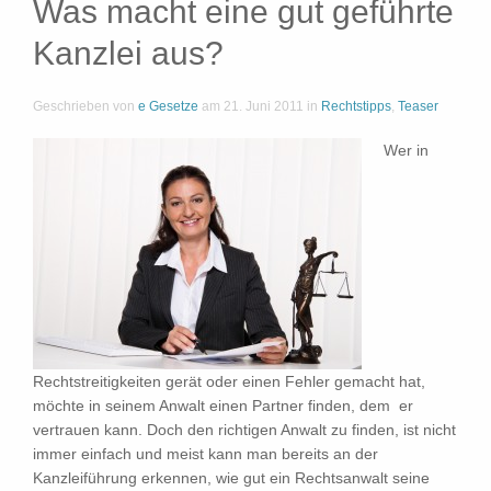
Was macht eine gut geführte
Kanzlei aus?
Geschrieben von
e Gesetze
am
21. Juni 2011
in
Rechtstipps
,
Teaser
Wer in
Rechtstreitigkeiten gerät oder einen Fehler gemacht hat,
möchte in seinem Anwalt einen Partner finden, dem er
vertrauen kann. Doch den richtigen Anwalt zu finden, ist nicht
immer einfach und meist kann man bereits an der
Kanzleiführung erkennen, wie gut ein Rechtsanwalt seine