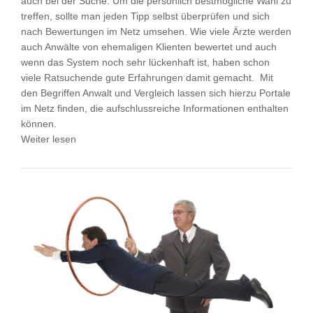
auch bei der Suche. Um die persönlich bestmögliche Wahl zu
treffen, sollte man jeden Tipp selbst überprüfen und sich
nach Bewertungen im Netz umsehen. Wie viele Ärzte werden
auch Anwälte von ehemaligen Klienten bewertet und auch
wenn das System noch sehr lückenhaft ist, haben schon
viele Ratsuchende gute Erfahrungen damit gemacht. Mit
den Begriffen Anwalt und Vergleich lassen sich hierzu Portale
im Netz finden, die aufschlussreiche Informationen enthalten
können.
Weiter lesen