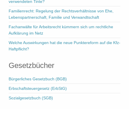
verwendeten Tinte?
Familienrecht: Regelung der Rechtsverhältnisse von Ehe,
Lebenspartnerschaft, Familie und Verwandtschaft
Fachanwälte für Arbeitsrecht kümmern sich um rechtliche
Aufklärung im Netz
Welche Auswirkungen hat die neue Punktereform auf die Kfz-
Haftpflicht?
Gesetzbücher
Bürgerliches Gesetzbuch (BGB)
Erbschaftsteuergesetz (ErbStG)
Sozialgesetzbuch (SGB)