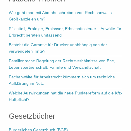
Wie geht man mit Abmahnschreiben von Rechtsanwalts-
Großkanzleien um?
Pflichtteil, Erbfolge, Erblasser, Erbschaftssteuer – Anwälte für
Erbrecht beraten umfassend
Besteht die Garantie für Drucker unabhängig von der
verwendeten Tinte?
Familienrecht: Regelung der Rechtsverhältnisse von Ehe,
Lebenspartnerschaft, Familie und Verwandtschaft
Fachanwälte für Arbeitsrecht kümmern sich um rechtliche
Aufklärung im Netz
Welche Auswirkungen hat die neue Punktereform auf die Kfz-
Haftpflicht?
Gesetzbücher
Bürgerliches Gesetzbuch (BGB)