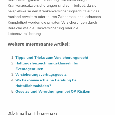
Krankenzusatzversicherungen sind sehr beliebt, da sie
beispielsweise den Krankenversicherungsschutz auf das
Ausland erweitern oder teuren Zahnersatz bezuschussen.
Komplettiert werden die privaten Versicherungen durch
Bereiche wie die Glasversicherung oder die
Lebensversicherung.
Weitere Interessante Artikel:
Tipps und Tricks zum Versicherungsrecht
Haftungsfreizeichnungsklauseln für
Eventagenturen
Versicherungsvertragsgesetz
Wo bekomme ich eine Beratung bei
Haftpflichtschäden?
Gesetze und Verordnungen bei OP-Risiken
Aktuelle Themen