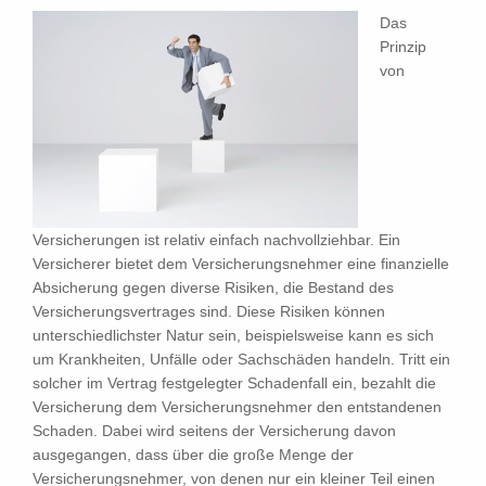
Das
Prinzip
von
Versicherungen ist relativ einfach nachvollziehbar. Ein
Versicherer bietet dem Versicherungsnehmer eine finanzielle
Absicherung gegen diverse Risiken, die Bestand des
Versicherungsvertrages sind. Diese Risiken können
unterschiedlichster Natur sein, beispielsweise kann es sich
um Krankheiten, Unfälle oder Sachschäden handeln. Tritt ein
solcher im Vertrag festgelegter Schadenfall ein, bezahlt die
Versicherung dem Versicherungsnehmer den entstandenen
Schaden. Dabei wird seitens der Versicherung davon
ausgegangen, dass über die große Menge der
Versicherungsnehmer, von denen nur ein kleiner Teil einen