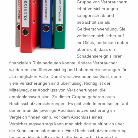
Gruppe von Verbrauchern
lehnt Versicherungen
kategorisch ab und
betrachtet sie als
Geldverschwendung. Sie
verlassen sich lieber auf
ihr Glück, bedenken dabei
aber nicht, dass ein
Schadensereignis ihren
finanziellen Ruin bedeuten könnte. Andere Verbraucher
wiederum sind übervorsichtig und haben Versicherungen für
alle möglichen Fälle. Damit verschwenden sie Geld, denn
viele Versicherungen sind überflüssig. Richtig ist der
Mittelweg, der Abschluss von Versicherungen, die
empfehlenswert sind. Zu dieser Gruppe gehören auch
Rechtsschutzversicherungen. Es gibt viele Internetseiten, auf
denen man die jeweilige Rechtsschutzversicherung im
Vergleich finden kann. Vor dem Abschluss eines
Versicherungsvertrags kann man sich dort ausführlich über
die Konditionen informieren. Eine Rechtsschutzversicherung
für jeden Rechtsfall existiert allerdings nicht. Gerade für