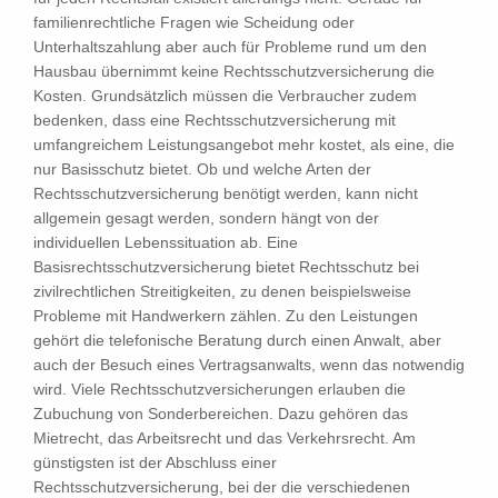
familienrechtliche Fragen wie Scheidung oder
Unterhaltszahlung aber auch für Probleme rund um den
Hausbau übernimmt keine Rechtsschutzversicherung die
Kosten. Grundsätzlich müssen die Verbraucher zudem
bedenken, dass eine Rechtsschutzversicherung mit
umfangreichem Leistungsangebot mehr kostet, als eine, die
nur Basisschutz bietet. Ob und welche Arten der
Rechtsschutzversicherung benötigt werden, kann nicht
allgemein gesagt werden, sondern hängt von der
individuellen Lebenssituation ab. Eine
Basisrechtsschutzversicherung bietet Rechtsschutz bei
zivilrechtlichen Streitigkeiten, zu denen beispielsweise
Probleme mit Handwerkern zählen. Zu den Leistungen
gehört die telefonische Beratung durch einen Anwalt, aber
auch der Besuch eines Vertragsanwalts, wenn das notwendig
wird. Viele Rechtsschutzversicherungen erlauben die
Zubuchung von Sonderbereichen. Dazu gehören das
Mietrecht, das Arbeitsrecht und das Verkehrsrecht. Am
günstigsten ist der Abschluss einer
Rechtsschutzversicherung, bei der die verschiedenen