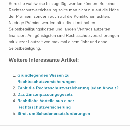
Bereiche wahlweise hinzugefügt werden können. Bei einer
Rechtsschutzversicherung sollte man nicht nur auf die Höhe
der Prämien, sondern auch auf die Konditionen achten.
Niedrige Prämien werden oft indirekt mit hohen
Selbstbeteiligungskosten und langen Vertragslaufzeiten
finanziert. Am günstigsten sind Rechtsschutzversicherungen
mit kurzer Laufzeit von maximal einem Jahr und ohne
Selbstbeteiligung.
Weitere Interessante Artikel:
Grundlegendes Wissen zu
Rechtsschutzversicherungen
Zahlt die Rechtsschutzversicherung jeden Anwalt?
Das Zinsanpassungsgesetz
Rechtliche Vorteile aus einer
Rechtsschutzversicherung
Streit um Schadenersatzforderungen