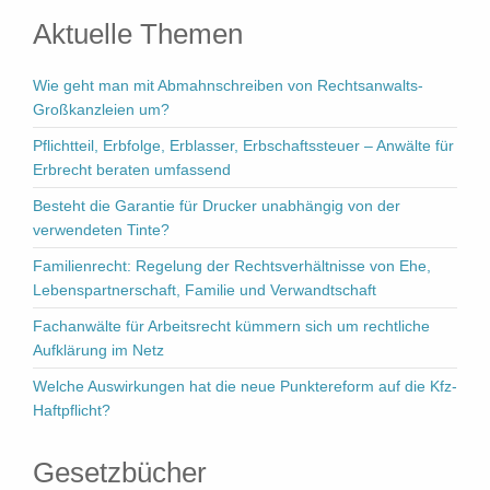
Aktuelle Themen
Wie geht man mit Abmahnschreiben von Rechtsanwalts-
Großkanzleien um?
Pflichtteil, Erbfolge, Erblasser, Erbschaftssteuer – Anwälte für
Erbrecht beraten umfassend
Besteht die Garantie für Drucker unabhängig von der
verwendeten Tinte?
Familienrecht: Regelung der Rechtsverhältnisse von Ehe,
Lebenspartnerschaft, Familie und Verwandtschaft
Fachanwälte für Arbeitsrecht kümmern sich um rechtliche
Aufklärung im Netz
Welche Auswirkungen hat die neue Punktereform auf die Kfz-
Haftpflicht?
Gesetzbücher