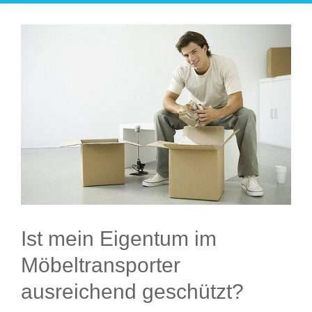
Ist mein Eigentum im
Möbeltransporter
ausreichend geschützt?