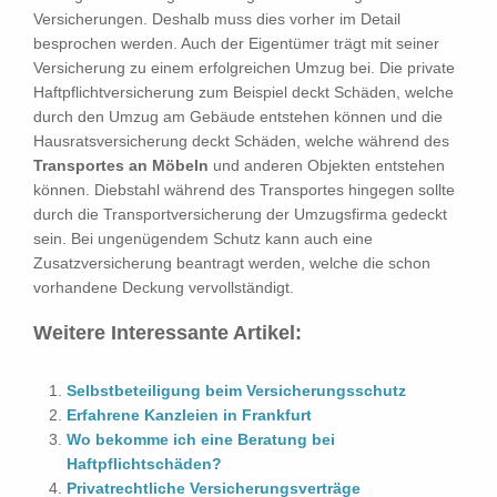
Versicherungen. Deshalb muss dies vorher im Detail
besprochen werden. Auch der Eigentümer trägt mit seiner
Versicherung zu einem erfolgreichen Umzug bei. Die private
Haftpflichtversicherung zum Beispiel deckt Schäden, welche
durch den Umzug am Gebäude entstehen können und die
Hausratsversicherung deckt Schäden, welche während des
Transportes an Möbeln
und anderen Objekten entstehen
können. Diebstahl während des Transportes hingegen sollte
durch die Transportversicherung der Umzugsfirma gedeckt
sein. Bei ungenügendem Schutz kann auch eine
Zusatzversicherung beantragt werden, welche die schon
vorhandene Deckung vervollständigt.
Weitere Interessante Artikel:
Selbstbeteiligung beim Versicherungsschutz
Erfahrene Kanzleien in Frankfurt
Wo bekomme ich eine Beratung bei
Haftpflichtschäden?
Privatrechtliche Versicherungsverträge