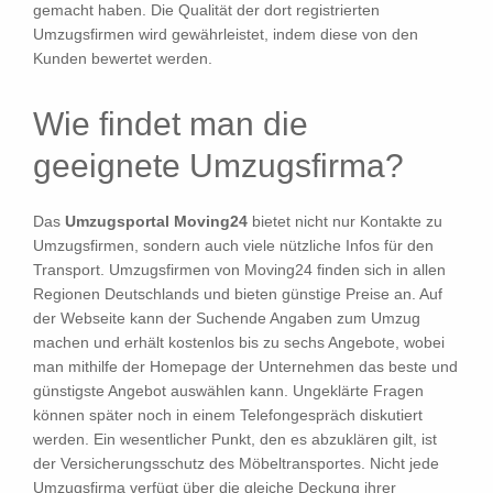
gemacht haben. Die Qualität der dort registrierten
Umzugsfirmen wird gewährleistet, indem diese von den
Kunden bewertet werden.
Wie findet man die
geeignete Umzugsfirma?
Das
Umzugsportal Moving24
bietet nicht nur Kontakte zu
Umzugsfirmen, sondern auch viele nützliche Infos für den
Transport. Umzugsfirmen von Moving24 finden sich in allen
Regionen Deutschlands und bieten günstige Preise an. Auf
der Webseite kann der Suchende Angaben zum Umzug
machen und erhält kostenlos bis zu sechs Angebote, wobei
man mithilfe der Homepage der Unternehmen das beste und
günstigste Angebot auswählen kann. Ungeklärte Fragen
können später noch in einem Telefongespräch diskutiert
werden. Ein wesentlicher Punkt, den es abzuklären gilt, ist
der Versicherungsschutz des Möbeltransportes. Nicht jede
Umzugsfirma verfügt über die gleiche Deckung ihrer